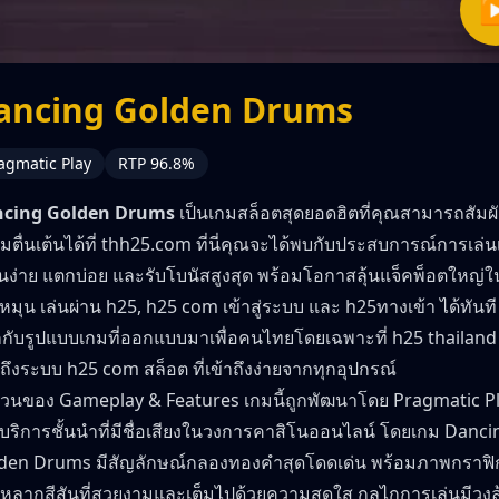
ancing Golden Drums
agmatic Play
RTP 96.8%
cing Golden Drums
เป็นเกมสล็อตสุดยอดฮิตที่คุณสามารถสัมผ
มตื่นเต้นได้ที่ thh25.com ที่นี่คุณจะได้พบกับประสบการณ์การเล่
เล่นง่าย แตกบ่อย และรับโบนัสสูงสุด พร้อมโอกาสลุ้นแจ็คพ็อตใหญ่ใ
หมุน เล่นผ่าน h25, h25 com เข้าสู่ระบบ และ h25ทางเข้า ได้ทันที
กกับรูปแบบเกมที่ออกแบบมาเพื่อคนไทยโดยเฉพาะที่ h25 thailand
ถึงระบบ h25 com สล็อต ที่เข้าถึงง่ายจากทุกอุปกรณ์
่วนของ Gameplay & Features เกมนี้ถูกพัฒนาโดย Pragmatic P
ให้บริการชั้นนำที่มีชื่อเสียงในวงการคาสิโนออนไลน์ โดยเกม Danci
den Drums มีสัญลักษณ์กลองทองคำสุดโดดเด่น พร้อมภาพกราฟิก
หลากสีสันที่สวยงามและเต็มไปด้วยความสดใส กลไกการเล่นมีวงล