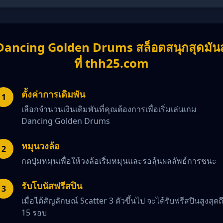
Dancing Golden Drums สล็อตสนุกสุดมันส
ที่ thh25.com
ตั้งค่าการเดิมพัน
1
เลือกจำนวนเงินเดิมพันที่คุณต้องการเพื่อเริ่มเล่นเกม
Dancing Golden Drums
หมุนวงล้อ
2
กดปุ่มหมุนเพื่อให้วงล้อเริ่มหมุนและรอลุ้นผลลัพธ์การชนะ
รับโบนัสฟรีสปิน
3
เมื่อได้สัญลักษณ์ Scatter 3 ตัวขึ้นไป จะได้รับฟรีสปินสูงสุดถ
15 รอบ