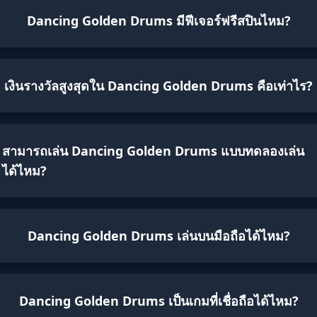
Dancing Golden Drums มีฟีเจอร์ฟรีสปินไหม?
เงินรางวัลสูงสุดใน Dancing Golden Drums คือเท่าไร?
สามารถเล่น Dancing Golden Drums แบบทดลองเล่น
ได้ไหม?
Dancing Golden Drums เล่นบนมือถือได้ไหม?
Dancing Golden Drums เป็นเกมที่เชื่อถือได้ไหม?