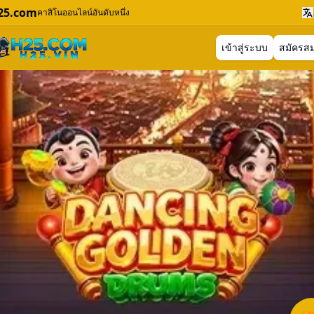
25.com
คาสิโนออนไลน์อันดับหนึ่ง
เข้าสู่ระบบ
สมัครส