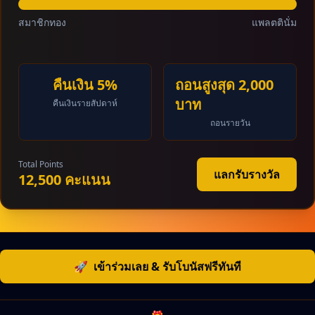
สมาชิกทอง
แพลตตินั่ม
คืนเงิน 5%
ถอนสูงสุด 2,000
บาท
คืนเงินรายสัปดาห์
ถอนรายวัน
Total Points
แลกรับรางวัล
12,500 คะแนน
🚀
เข้าร่วมเลย & รับโบนัสฟรีทันที