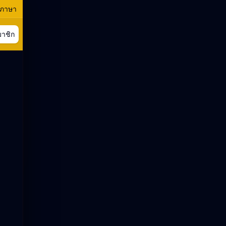
ภาษา
มาชิก