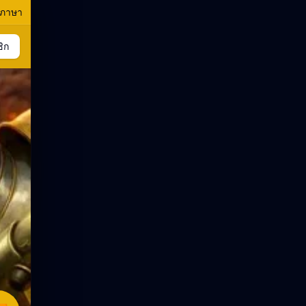
ภาษา
ิก