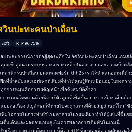
ศวินปะทะคนป่าเถื่อน
 Soft
RTP 96.75%
ผัสประสบการณ์การต่อสู้สุดระทึกใน อัศวินปะทะคนป่าเถื่อน เกมสล
นำคุณเข้าสู่สนามรบระหว่างเกราะเหล็กอันสง่างามและความบ้าคลั่
เหล่านักรบป่าเถื่อน บนแพลตฟอร์ม thh25 เราได้นำเสนอเกมนี้ด้ว
ิกที่ล้ำสมัยและเอฟเฟกต์เสียงที่ทำให้คุณรู้สึกเหมือนอยู่ในสงครา
 ทุกการหมุนคือการเผชิญหน้าเพื่อชิงสมบัติล้ำค่า
การเล่นโดดเด่นด้วยฟีเจอร์ตัวคูณที่เพิ่มขึ้นอย่างต่อเนื่อง เมื่อเกิด
แบบต่อเนื่อง สัญลักษณ์ที่หายไปจะถูกแทนที่ด้วยสัญลักษณ์ใหม่ ซึ่
ยเพิ่มโอกาสในการทำกำไรมหาศาลในรอบเดียว ทำให้ผู้เล่นที่ชื่นช
มตื่นเต้นและผลตอบแทนสูงไม่ควรพลาดการเดิมพันในเกมนี้
ับเรื่องของความคุ้มค่า เกมนี้มีค่า RTP ที่สูงและมีความผันผวนใ