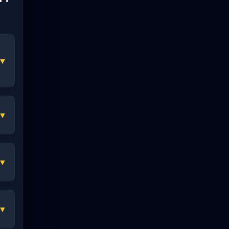
▼
▼
▼
▼