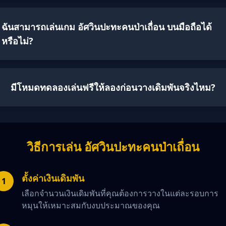
ฉันสามารถเล่นเกม อัศวินปะทะคนป่าเถื่อน บนมือถือได้
หรือไม่?
มีโหมดทดลองเล่นฟรีให้ลองก่อนวางเดิมพันจริงไหม?
วิธีการเล่น อัศวินปะทะคนป่าเถื่อน
ตั้งค่าเงินเดิมพัน
1
เลือกจำนวนเงินเดิมพันที่คุณต้องการวางในแต่ละรอบการ
หมุนให้เหมาะสมกับงบประมาณของคุณ