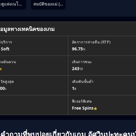
ประตูแห่งเนโครแมนเซอร์
สมบัติของแม่ (1)
้อมูลทางเทคนิคของเกม
ห้บริการ
อัตราการจ่ายคืน (RTP)
 Soft
96.75
%
ามผันผวน
เส้นการชนะ
243
⚡
วิธี
วัลสูงสุด
เดิมพันขั้นต่ำ
000
1
x
฿
ฟีเจอร์พิเศษ
Free Spins
⭐
คำถามที่พบบ่อยเกี่ยวกับเกม อัศวินปะทะคนป