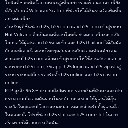
โบนัสที่ช่วยเพิ่มโอกาสชนะสูงขึ้นอย่างรวดเร็ว นอกจากนี้ยัง
มีสัญลักษณ์ Wild และ Scatter ที่ช่วยให้ได้เงินรางวัลเพิ่มขึ้น
อย่างต่อเนื่อง
สำหรับผู้ที่ชื่นชอบ h25, h25 com และ h25 com เข้าสู่ระบบ
Hot Volcano ถือเป็นเกมที่ตอบโจทย์อย่างมาก เนื่องจากเปิด
โอกาสให้ผู้เล่นจาก h25ทางเข้า และ h25 thailand ได้สัมผัส
กับเกมที่เล่าเรื่องแบบไทยๆผสมผสานกับความทันสมัย เล่น
ง่ายและมี h25 com สล็อต เข้าสู่ระบบ ให้ใช้งานสะดวกสบาย
ผ่านระบบ h25.com, 75rapp. h25 login และ h25 vip เข้าสู่
ระบบ ระบบเสถียร รองรับทั้ง h25 online และ h25 casino
online
RTP สูงถึง 96.8% บ่งบอกถึงอัตราการจ่ายเงินที่มั่นคงและเป็น
ธรรม เกมมีความผันผวนในระดับกลาง ช่วยให้ผู้เล่นได้ลุ้น
รางวัลใหญ่และมีโอกาสชนะบ่อย เหมาะสำหรับทั้งผู้เล่นมือ
ใหม่และมือโปรที่ชอบ h25 slot และ h25.com slot ในการ
สร้างรายได้จากการเดิมพัน