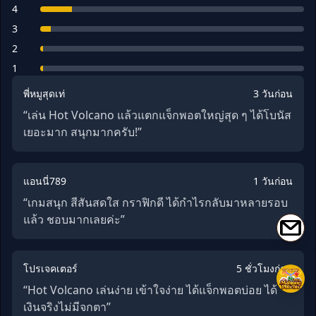
4
3
2
1
พี่หมูสุดเท่
3 วันก่อน
“เล่น Hot Volcano แล้วแตกแจ็กพอตใหญ่สุด ๆ ได้โบนัส
เยอะมาก สนุกมากครับ!”
แอนนี่789
1 วันก่อน
“เกมสนุก สีสันสดใส กราฟิกดี ได้กำไรกลับมาหลายรอบ
แล้ว ชอบมากเลยค่ะ”
โปรเจคเตอร์
5 ชั่วโมงก่อน
“Hot Volcano เล่นง่าย เข้าใจง่าย ได้แจ็กพอตบ่อย ได้
เงินจริงไม่มีจกตา”