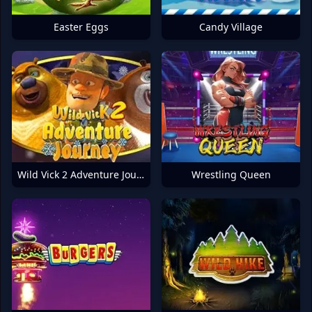
Easter Eggs
Candy Village
Wild Vick 2 Adventure Journey
Wrestling Queen