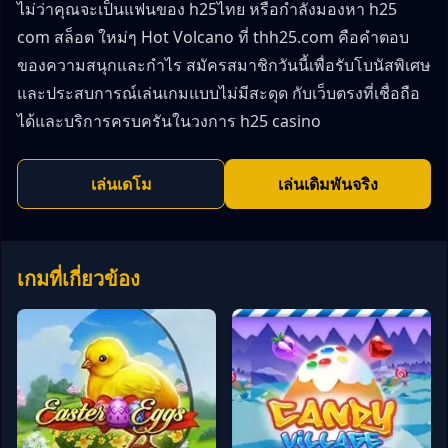
ไม่ว่าคุณจะเป็นแฟนของ h25ไทย หรือกำลังมองหา h25
com สล็อต ใหม่ๆ Hot Volcano ที่ thh25.com คือคำตอบ
ของความสนุกและกำไร สมัครสมาชิกวันนี้เพื่อรับโบนัสพิเศษ
และประสบการณ์เล่นเกมแบบไม่มีสะดุด กับเว็บตรงที่เชื่อถือ
ได้และบริการครบครันในวงการ h25 casino
เล่นเดโม
เล่นเดิมพันจริง
เกมที่เกี่ยวข้อง