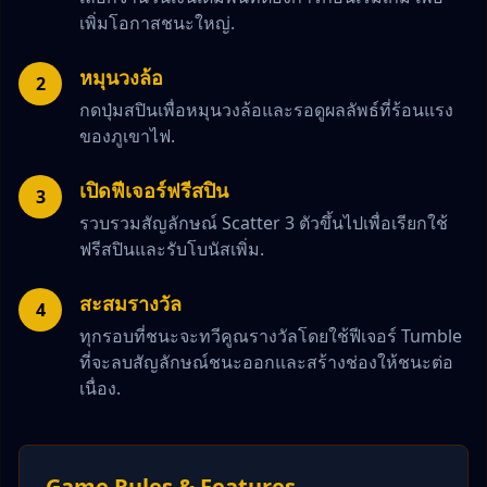
เพิ่มโอกาสชนะใหญ่.
หมุนวงล้อ
2
กดปุ่มสปินเพื่อหมุนวงล้อและรอดูผลลัพธ์ที่ร้อนแรง
ของภูเขาไฟ.
เปิดฟีเจอร์ฟรีสปิน
3
รวบรวมสัญลักษณ์ Scatter 3 ตัวขึ้นไปเพื่อเรียกใช้
ฟรีสปินและรับโบนัสเพิ่ม.
สะสมรางวัล
4
ทุกรอบที่ชนะจะทวีคูณรางวัลโดยใช้ฟีเจอร์ Tumble
ที่จะลบสัญลักษณ์ชนะออกและสร้างช่องให้ชนะต่อ
เนื่อง.
Game Rules & Features