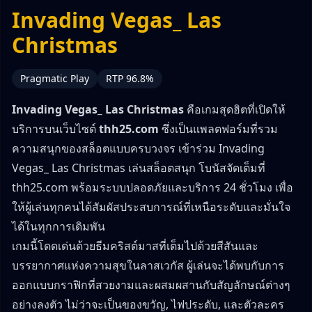
Invading Vegas_ Las
Christmas
Pragmatic Play
RTP 96.8%
Invading Vegas_ Las Christmas
คือเกมสุดฮิตที่เปิดให้
บริการบนเว็บไซต์
thh25.com
ซึ่งเป็นแพลตฟอร์มที่รวม
ความสนุกของสล็อตแบบครบวงจร เข้าร่วม Invading
Vegas_ Las Christmas เล่นสล็อตสนุก โบนัสจัดเต็มที่
thh25.com พร้อมระบบปลอดภัยและบริการ 24 ชั่วโมง เพื่อ
ให้ผู้เล่นทุกคนได้สัมผัสประสบการณ์ที่เหนือระดับและมั่นใจ
ได้ในทุกการเดิมพัน
เกมนี้โดดเด่นด้วยธีมคริสต์มาสที่เต็มไปด้วยสีสันและ
บรรยากาศแห่งความสุขในลาสเวกัส ผู้เล่นจะได้พบกับการ
ออกแบบกราฟิกที่สวยงามและผสมผสานกับสัญลักษณ์ต่างๆ
อย่างลงตัว ไม่ว่าจะเป็นของขวัญ, ไฟประดับ, และตัวละคร