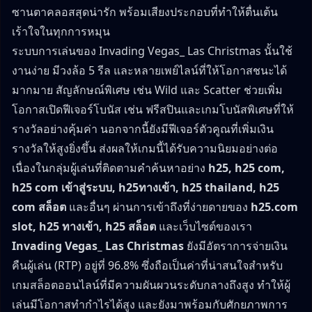
ซานตาคลอสสุดน่ารัก พร้อมเสียงประกอบที่ทำให้ตื่นเต้น
เร้าใจในทุกการหมุน
ระบบการเล่นของ Invading Vegas_ Las Christmas นั้นใช้
งานง่าย มีวงล้อ 5 รีล และหลายเพย์ไลน์ที่ให้โอกาสชนะได้
มากมาย สัญลักษณ์พิเศษ เช่น Wild และ Scatter ช่วยเพิ่ม
โอกาสเปิดฟีเจอร์โบนัส เช่น ฟรีสปินและเกมโบนัสพิเศษที่ให้
รางวัลอย่างคุ้มค่า นอกจากนี้ยังมีฟีเจอร์ตัวคูณที่เพิ่มเงิน
รางวัลให้สูงยิ่งขึ้น ส่งผลให้เกมนี้ได้รับความนิยมอย่างต่อ
เนื่องในกลุ่มผู้เล่นที่ติดตามคำค้นหาอย่าง
h25, h25 com,
h25 com เข้าสู่ระบบ, h25ทางเข้า, h25 thailand, h25
com สล็อต
และอื่นๆ ผ่านการเข้าถึงที่ง่ายดายของ
h25.com
slot, h25 ทางเข้า, h25 สล็อต
และเว็บไซต์ของเรา
Invading Vegas_ Las Christmas
ยังมีอัตราการจ่ายเงิน
คืนผู้เล่น (RTP) อยู่ที่ 96.8% ซึ่งถือเป็นค่าที่น่าสนใจสำหรับ
เกมสล็อตออนไลน์ที่มีความผันผวนระดับกลางถึงสูง ทำให้ผู้
เล่นมีโอกาสทำกำไรได้สูง และยังมาพร้อมกับศักยภาพการ