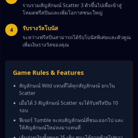
รวบรวมสัญลักษณ์ Scatter 3 ตัวขึ้นไปเพื่อเข้าสู่
โหมดฟรีสปินและเพิ่มโอกาสชนะใหญ่
รับรางวัลโบนัส
4
ระหว่างฟรีสปินสามารถได้รับโบนัสพิเศษและตัวคูณ
เพิ่มเงินรางวัลของคุณ
Game Rules & Features
สัญลักษณ์ Wild แทนที่ได้ทุกสัญลักษณ์ ยกเว้น
Scatter
เมื่อได้ 3 สัญลักษณ์ Scatter จะได้รับฟรีสปิน 10
รอบ
ฟีเจอร์ Tumble จะลบสัญลักษณ์ที่ชนะออกไป และ
ให้สัญลักษณ์ใหม่ลงมาแทนที่
เส้นจ่ายเงินทั้งหมด 25 เส้น ชนะได้จากซ้ายไปขวา